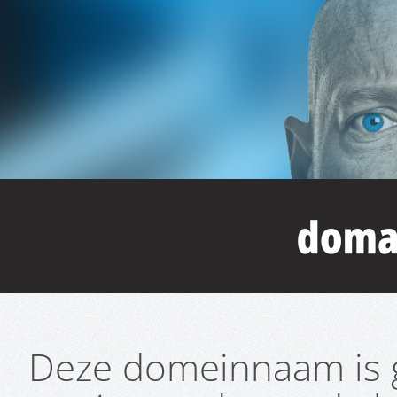
Deze domeinnaam is g